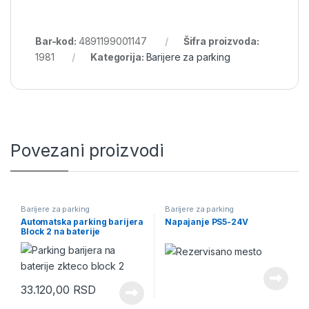
Bar-kod:
4891199001147
Šifra proizvoda:
1981
Kategorija:
Barijere za parking
Povezani proizvodi
Barijere za parking
Barijere za parking
Automatska parking barijera
Napajanje PS5-24V
Block 2 na baterije
33.120,00
RSD