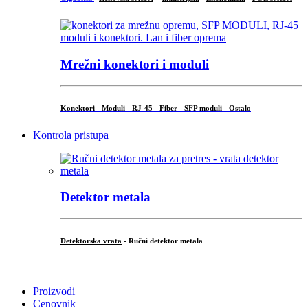
Mrežni konektori i moduli
Konektori - Moduli - RJ-45 - Fiber - SFP moduli - Ostalo
Kontrola pristupa
Detektor metala
Detektorska vrata
- Ručni detektor metala
.
Proizvodi
Cenovnik