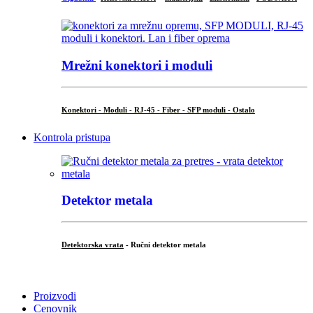
Mrežni konektori i moduli
Konektori - Moduli - RJ-45 - Fiber - SFP moduli - Ostalo
Kontrola pristupa
Detektor metala
Detektorska vrata
- Ručni detektor metala
.
Proizvodi
Cenovnik