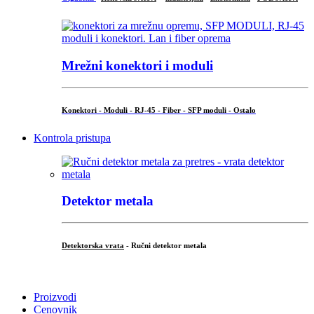
Mrežni konektori i moduli
Konektori - Moduli - RJ-45 - Fiber - SFP moduli - Ostalo
Kontrola pristupa
Detektor metala
Detektorska vrata
- Ručni detektor metala
.
Proizvodi
Cenovnik