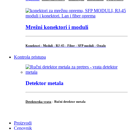
Mrežni konektori i moduli
Konektori - Moduli - RJ-45 - Fiber - SFP moduli - Ostalo
Kontrola pristupa
Detektor metala
Detektorska vrata
- Ručni detektor metala
.
Proizvodi
Cenovnik