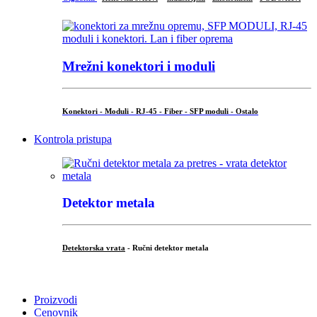
Mrežni konektori i moduli
Konektori - Moduli - RJ-45 - Fiber - SFP moduli - Ostalo
Kontrola pristupa
Detektor metala
Detektorska vrata
- Ručni detektor metala
.
Proizvodi
Cenovnik