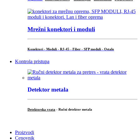
Mrežni konektori i moduli
Konektori - Moduli - RJ-45 - Fiber - SFP moduli - Ostalo
Kontrola pristupa
Detektor metala
Detektorska vrata
- Ručni detektor metala
.
Proizvodi
Cenovnik