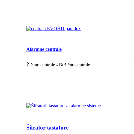
.
Alarmne centrale
Žičane centrale
-
Bežične centrale
...
...
Šifrator tastature