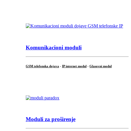
...
Komunikacioni moduli
GSM telefonska dojava
-
IP internet modul
-
Glasovni modul
...
Moduli za proširenje