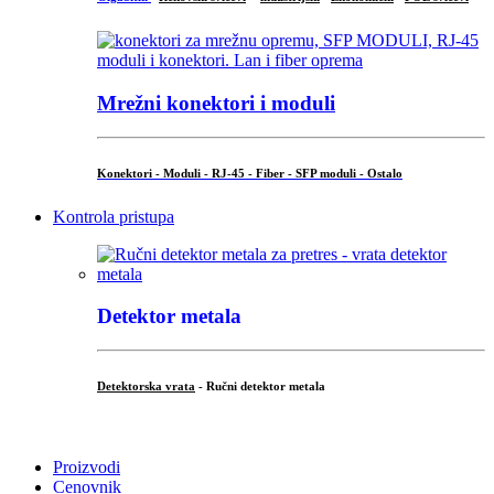
Mrežni konektori i moduli
Konektori - Moduli - RJ-45 - Fiber - SFP moduli - Ostalo
Kontrola pristupa
Detektor metala
Detektorska vrata
- Ručni detektor metala
.
Proizvodi
Cenovnik