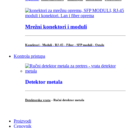
Mrežni konektori i moduli
Konektori - Moduli - RJ-45 - Fiber - SFP moduli - Ostalo
Kontrola pristupa
Detektor metala
Detektorska vrata
- Ručni detektor metala
.
Proizvodi
Cenovnik