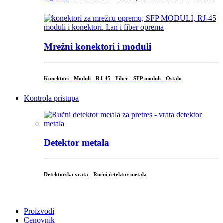
Mrežni konektori i moduli
Konektori - Moduli - RJ-45 - Fiber - SFP moduli - Ostalo
Kontrola pristupa
Detektor metala
Detektorska vrata
- Ručni detektor metala
.
Proizvodi
Cenovnik