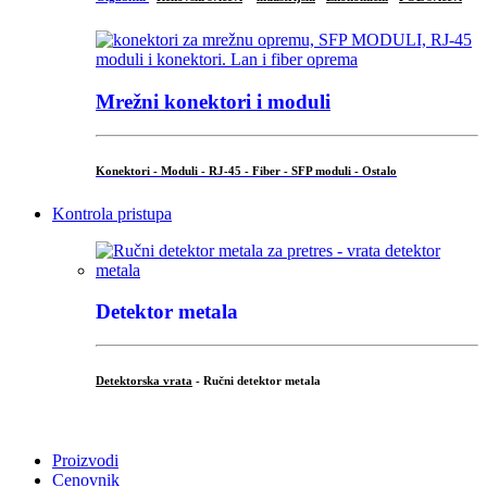
Mrežni konektori i moduli
Konektori - Moduli - RJ-45 - Fiber - SFP moduli - Ostalo
Kontrola pristupa
Detektor metala
Detektorska vrata
- Ručni detektor metala
.
Proizvodi
Cenovnik