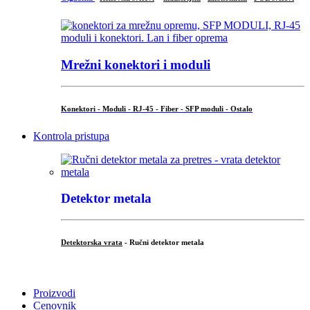
Mrežni konektori i moduli
Konektori - Moduli - RJ-45 - Fiber - SFP moduli - Ostalo
Kontrola pristupa
Detektor metala
Detektorska vrata
- Ručni detektor metala
.
Proizvodi
Cenovnik