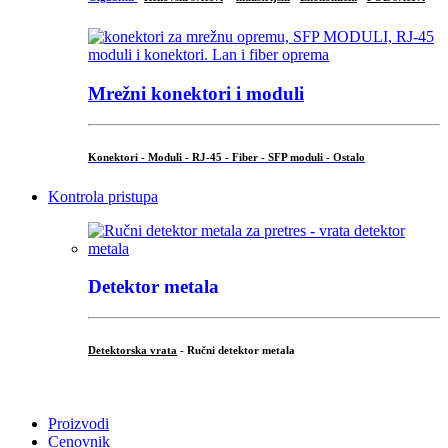
Mrežni konektori i moduli
Konektori - Moduli - RJ-45 - Fiber - SFP moduli - Ostalo
Kontrola pristupa
Detektor metala
Detektorska vrata
- Ručni detektor metala
.
Proizvodi
Cenovnik