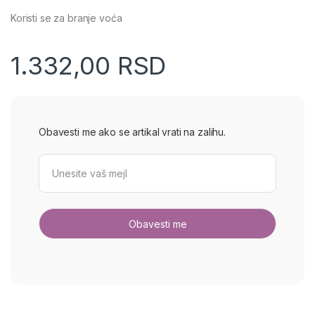
Koristi se za branje voća
1.332,00
RSD
Obavesti me ako se artikal vrati na zalihu.