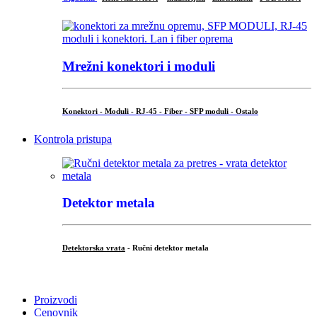
Mrežni konektori i moduli
Konektori - Moduli - RJ-45 - Fiber - SFP moduli - Ostalo
Kontrola pristupa
Detektor metala
Detektorska vrata
- Ručni detektor metala
.
Proizvodi
Cenovnik