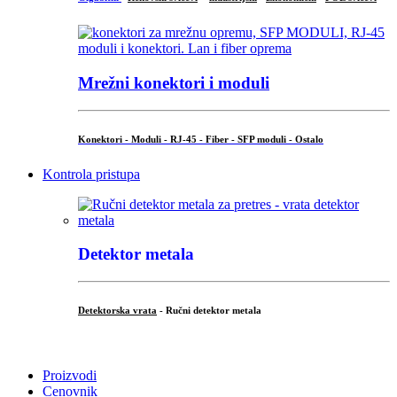
Mrežni konektori i moduli
Konektori - Moduli - RJ-45 - Fiber - SFP moduli - Ostalo
Kontrola pristupa
Detektor metala
Detektorska vrata
- Ručni detektor metala
.
Proizvodi
Cenovnik