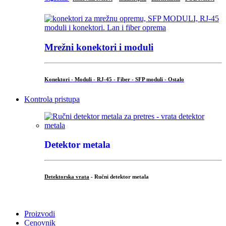
Mrežni konektori i moduli
Konektori - Moduli - RJ-45 - Fiber - SFP moduli - Ostalo
Kontrola pristupa
Detektor metala
Detektorska vrata
- Ručni detektor metala
.
Proizvodi
Cenovnik