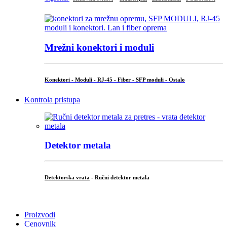
Mrežni konektori i moduli
Konektori - Moduli - RJ-45 - Fiber - SFP moduli - Ostalo
Kontrola pristupa
Detektor metala
Detektorska vrata
- Ručni detektor metala
.
Proizvodi
Cenovnik