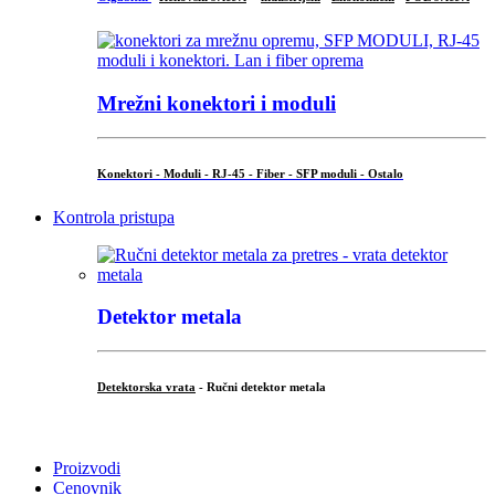
Mrežni konektori i moduli
Konektori - Moduli - RJ-45 - Fiber - SFP moduli - Ostalo
Kontrola pristupa
Detektor metala
Detektorska vrata
- Ručni detektor metala
.
Proizvodi
Cenovnik