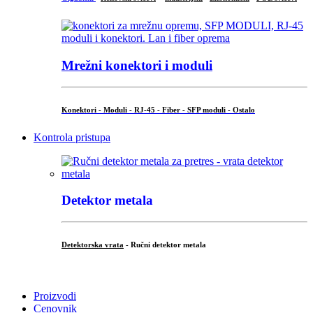
Mrežni konektori i moduli
Konektori - Moduli - RJ-45 - Fiber - SFP moduli - Ostalo
Kontrola pristupa
Detektor metala
Detektorska vrata
- Ručni detektor metala
.
Proizvodi
Cenovnik