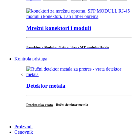
Mrežni konektori i moduli
Konektori - Moduli - RJ-45 - Fiber - SFP moduli - Ostalo
Kontrola pristupa
Detektor metala
Detektorska vrata
- Ručni detektor metala
.
Proizvodi
Cenovnik