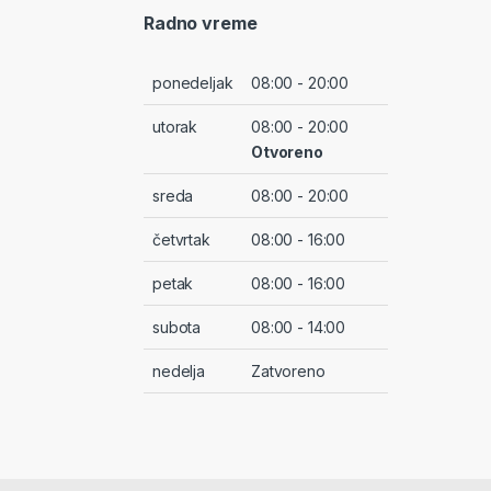
Radno vreme
ponedeljak
08:00 - 20:00
utorak
08:00 - 20:00
Otvoreno
sreda
08:00 - 20:00
četvrtak
08:00 - 16:00
petak
08:00 - 16:00
subota
08:00 - 14:00
nedelja
Zatvoreno