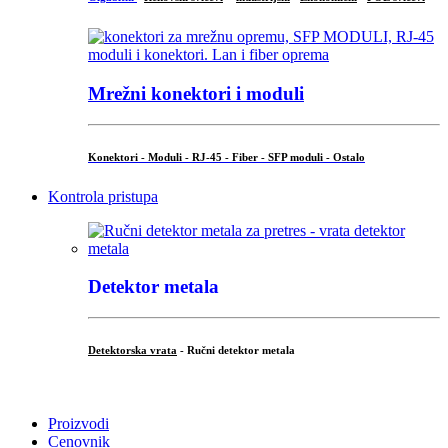
Mrežni konektori i moduli
Konektori - Moduli - RJ-45 - Fiber - SFP moduli - Ostalo
Kontrola pristupa
Detektor metala
Detektorska vrata
- Ručni detektor metala
.
Proizvodi
Cenovnik