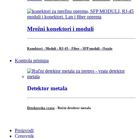
Mrežni konektori i moduli
Konektori - Moduli - RJ-45 - Fiber - SFP moduli - Ostalo
Kontrola pristupa
Detektor metala
Detektorska vrata
- Ručni detektor metala
.
Proizvodi
Cenovnik