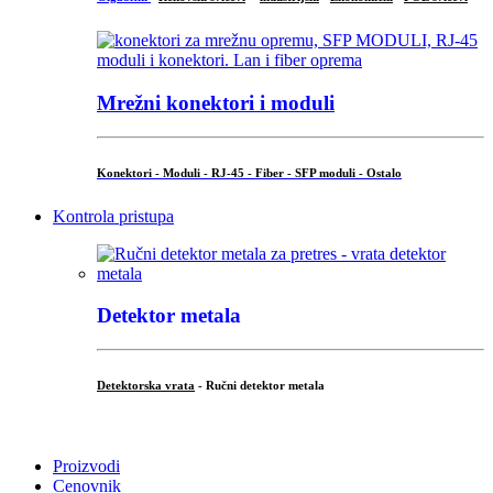
Mrežni konektori i moduli
Konektori - Moduli - RJ-45 - Fiber - SFP moduli - Ostalo
Kontrola pristupa
Detektor metala
Detektorska vrata
- Ručni detektor metala
.
Proizvodi
Cenovnik