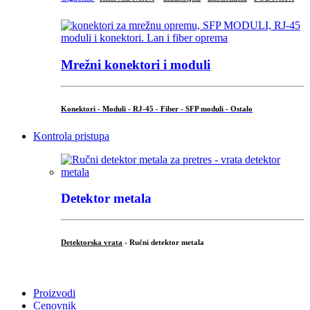
Mrežni konektori i moduli
Konektori - Moduli - RJ-45 - Fiber - SFP moduli - Ostalo
Kontrola pristupa
Detektor metala
Detektorska vrata
- Ručni detektor metala
.
Proizvodi
Cenovnik