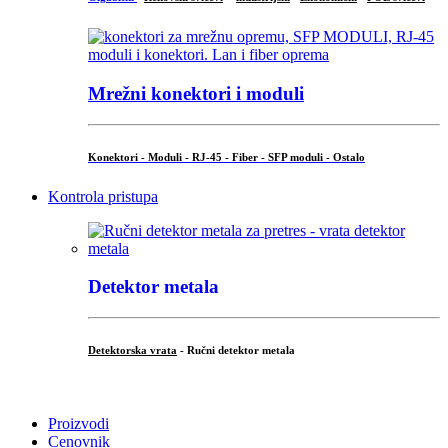
Mrežni konektori i moduli
Konektori - Moduli - RJ-45 - Fiber - SFP moduli - Ostalo
Kontrola pristupa
Detektor metala
Detektorska vrata
- Ručni detektor metala
.
Proizvodi
Cenovnik