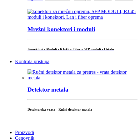
Mrežni konektori i moduli
Konektori - Moduli - RJ-45 - Fiber - SFP moduli - Ostalo
Kontrola pristupa
Detektor metala
Detektorska vrata
- Ručni detektor metala
.
Proizvodi
Cenovnik