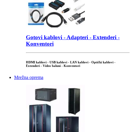
Gotovi kablovi - Adapteri - Extenderi -
Konventori
HDMI kablovi - USB kablovi - LAN kablovi - Optički kablovi -
Extenderi - Video baluni - Konventori
Mrežna oprema