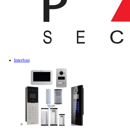
Interfoni