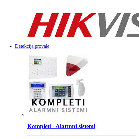
...
Detekcija provale
Kompleti - Alarmni sistemi