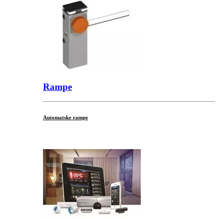
Rampe
Automatske rampe
...