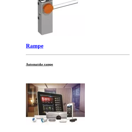
Rampe
Automatske rampe
...