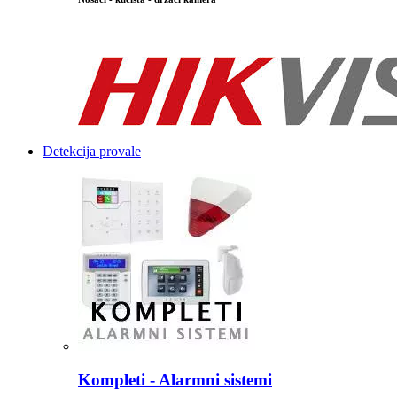
...
Detekcija provale
Kompleti - Alarmni sistemi