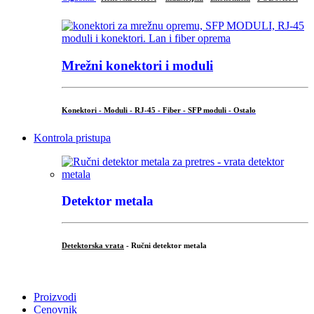
Mrežni konektori i moduli
Konektori - Moduli - RJ-45 - Fiber - SFP moduli - Ostalo
Kontrola pristupa
Detektor metala
Detektorska vrata
- Ručni detektor metala
.
Proizvodi
Cenovnik