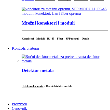
Mrežni konektori i moduli
Konektori - Moduli - RJ-45 - Fiber - SFP moduli - Ostalo
Kontrola pristupa
Detektor metala
Detektorska vrata
- Ručni detektor metala
.
Proizvodi
Cenovnik