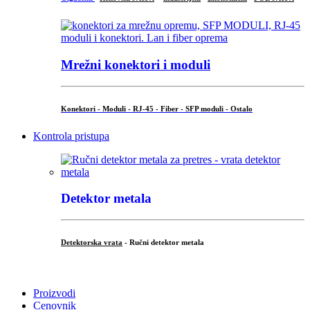
Mrežni konektori i moduli
Konektori - Moduli - RJ-45 - Fiber - SFP moduli - Ostalo
Kontrola pristupa
Detektor metala
Detektorska vrata
- Ručni detektor metala
.
Proizvodi
Cenovnik