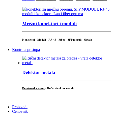
Mrežni konektori i moduli
Konektori - Moduli - RJ-45 - Fiber - SFP moduli - Ostalo
Kontrola pristupa
Detektor metala
Detektorska vrata
- Ručni detektor metala
.
Proizvodi
Cenovnik