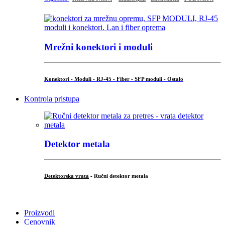
Mrežni konektori i moduli
Konektori - Moduli - RJ-45 - Fiber - SFP moduli - Ostalo
Kontrola pristupa
Detektor metala
Detektorska vrata
- Ručni detektor metala
.
Proizvodi
Cenovnik