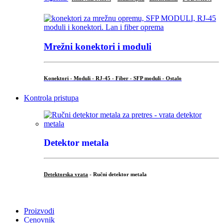
Mrežni konektori i moduli
Konektori - Moduli - RJ-45 - Fiber - SFP moduli - Ostalo
Kontrola pristupa
Detektor metala
Detektorska vrata
- Ručni detektor metala
.
Proizvodi
Cenovnik