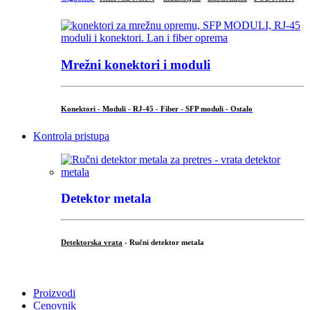
Mrežni konektori i moduli
Konektori - Moduli - RJ-45 - Fiber - SFP moduli - Ostalo
Kontrola pristupa
Detektor metala
Detektorska vrata
- Ručni detektor metala
.
Proizvodi
Cenovnik