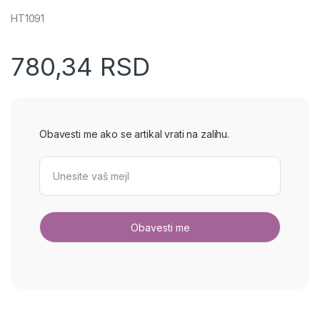
HT1091
780,34
RSD
Obavesti me ako se artikal vrati na zalihu.