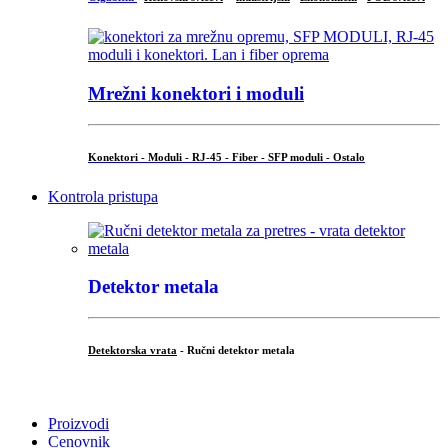
Mrežni konektori i moduli
Konektori - Moduli - RJ-45 - Fiber - SFP moduli - Ostalo
Kontrola pristupa
Detektor metala
Detektorska vrata
- Ručni detektor metala
.
Proizvodi
Cenovnik