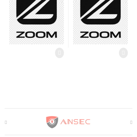
Brands Carousel