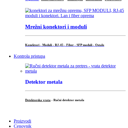
Mrežni konektori i moduli
Konektori - Moduli - RJ-45 - Fiber - SFP moduli - Ostalo
Kontrola pristupa
Detektor metala
Detektorska vrata
- Ručni detektor metala
.
Proizvodi
Cenovnik