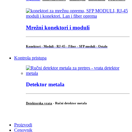
Mrežni konektori i moduli
Konektori - Moduli - RJ-45 - Fiber - SFP moduli - Ostalo
Kontrola pristupa
Detektor metala
Detektorska vrata
- Ručni detektor metala
.
Proizvodi
Cenovnik