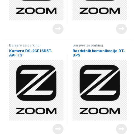
Barijere za parking
Barijere za parking
Kamera DS-2CE16D5T-
Razdelnik komunikacije DT-
AVFIT3
DPS