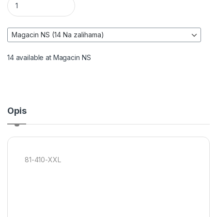
14 available at Magacin NS
Opis
81-410-XXL