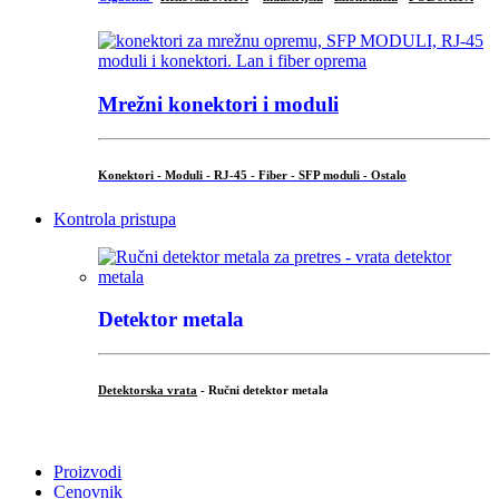
Mrežni konektori i moduli
Konektori - Moduli - RJ-45 - Fiber - SFP moduli - Ostalo
Kontrola pristupa
Detektor metala
Detektorska vrata
- Ručni detektor metala
.
Proizvodi
Cenovnik