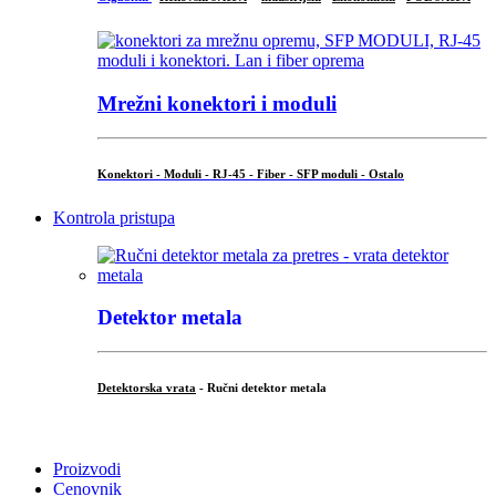
Mrežni konektori i moduli
Konektori - Moduli - RJ-45 - Fiber - SFP moduli - Ostalo
Kontrola pristupa
Detektor metala
Detektorska vrata
- Ručni detektor metala
.
Proizvodi
Cenovnik