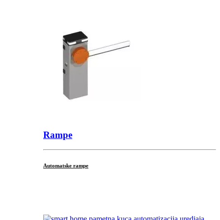
Rampe
Automatske rampe
...