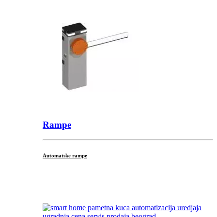
Rampe
Automatske rampe
...