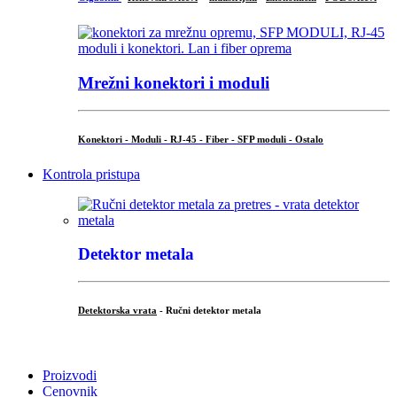
Mrežni konektori i moduli
Konektori - Moduli - RJ-45 - Fiber - SFP moduli - Ostalo
Kontrola pristupa
Detektor metala
Detektorska vrata
- Ručni detektor metala
.
Proizvodi
Cenovnik