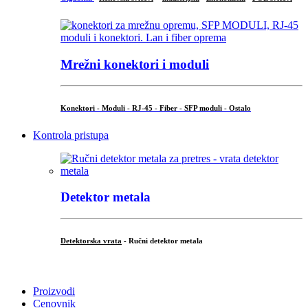
Mrežni konektori i moduli
Konektori - Moduli - RJ-45 - Fiber - SFP moduli - Ostalo
Kontrola pristupa
Detektor metala
Detektorska vrata
- Ručni detektor metala
.
Proizvodi
Cenovnik