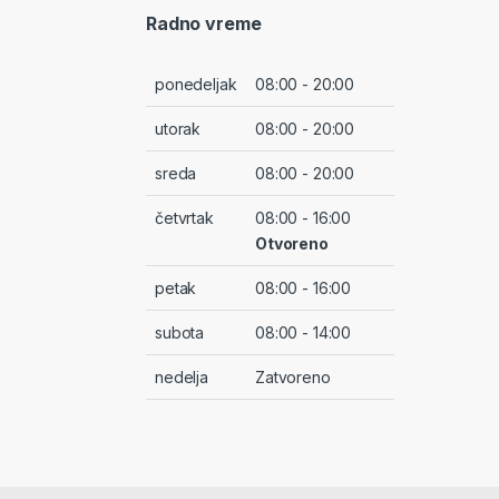
Radno vreme
ponedeljak
08:00 - 20:00
utorak
08:00 - 20:00
sreda
08:00 - 20:00
četvrtak
08:00 - 16:00
Otvoreno
petak
08:00 - 16:00
subota
08:00 - 14:00
nedelja
Zatvoreno